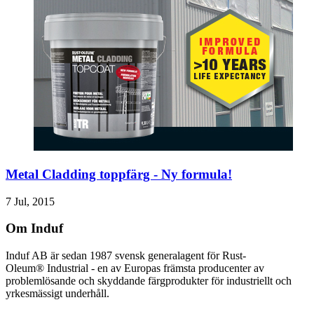
Metal Cladding toppfärg - Ny formula!
7 Jul, 2015
Om Induf
Induf AB är sedan 1987 svensk generalagent för Rust-
Oleum® Industrial - en av Europas främsta producenter av
problemlösande och skyddande färgprodukter för industriellt och
yrkesmässigt underhåll.