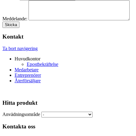
Meddelande:
Kontakt
Ta bort navigering
Huvudkontor
Epostbekräftelse
Medarbetare
Entreprenörer
Återförsäljare
Hitta produkt
Anvädningsområde
Kontakta oss