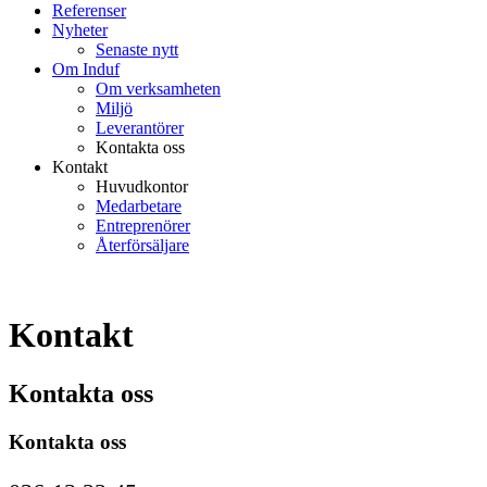
Referenser
Nyheter
Senaste nytt
Om Induf
Om verksamheten
Miljö
Leverantörer
Kontakta oss
Kontakt
Huvudkontor
Medarbetare
Entreprenörer
Återförsäljare
Kontakt
Kontakta oss
Kontakta oss