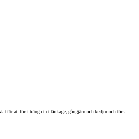
at för att först tränga in i länkage, gångjärn och kedjor och först